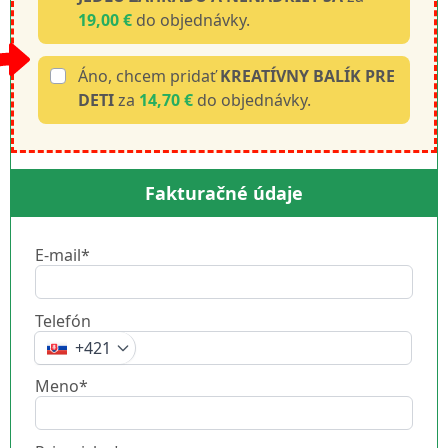
19,00 €
do objednávky.
Áno, chcem pridať
KREATÍVNY BALÍK PRE
DETI
za
14,70 €
do objednávky.
Fakturačné údaje
E-mail*
Telefón
+421
Meno*