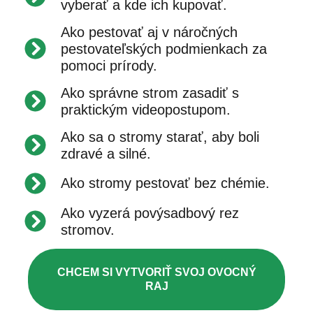
vyberať a kde ich kupovať.
Ako pestovať aj v náročných
pestovateľských podmienkach za
pomoci prírody.
Ako správne strom zasadiť s
praktickým videopostupom.
Ako sa o stromy starať, aby boli
zdravé a silné.
Ako stromy pestovať bez chémie.
Ako vyzerá povýsadbový rez
stromov.
CHCEM SI VYTVORIŤ SVOJ OVOCNÝ
RAJ