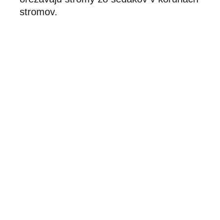
stromov.