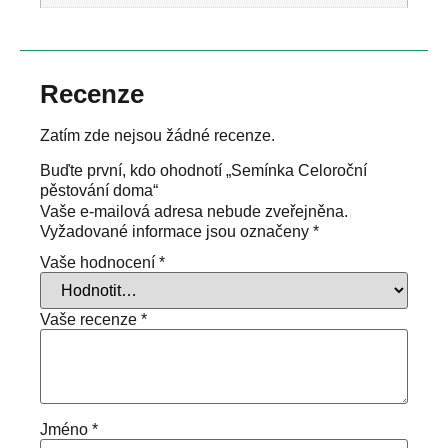
Recenze
Zatím zde nejsou žádné recenze.
Buďte první, kdo ohodnotí „Semínka Celoroční
pěstování doma“
Vaše e-mailová adresa nebude zveřejněna.
Vyžadované informace jsou označeny
*
Vaše hodnocení
*
Vaše recenze
*
Jméno
*