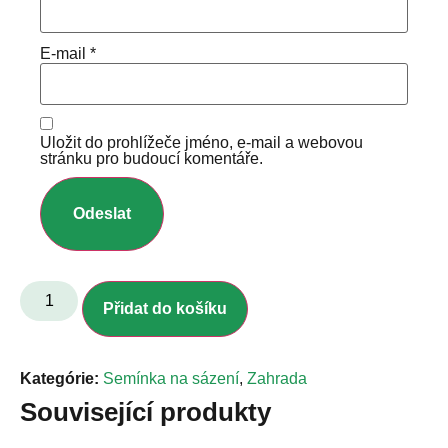
E-mail
*
Uložit do prohlížeče jméno, e-mail a webovou
stránku pro budoucí komentáře.
Přidat do košíku
Kategórie:
Semínka na sázení
,
Zahrada
Související produkty