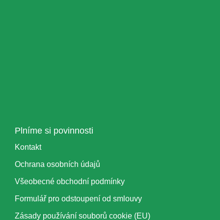
Plníme si povinnosti
Kontakt
Ochrana osobních údajů
Všeobecné obchodní podmínky
Formulář pro odstoupení od smlouvy
Zásady používání souborů cookie (EU)