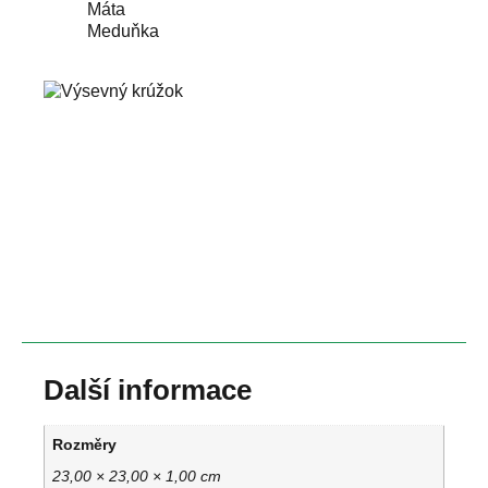
Máta
Meduňka
Další informace
Rozměry
23,00 × 23,00 × 1,00 cm