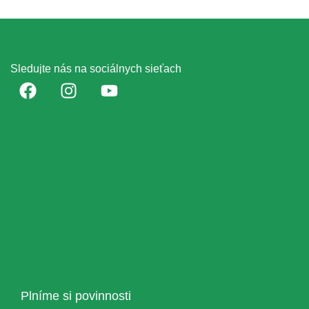
Sledujte nás na sociálnych sieťach
Plníme si povinnosti