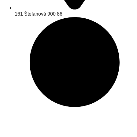
161 Štefanová 900 86