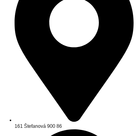
161 Štefanová 900 86