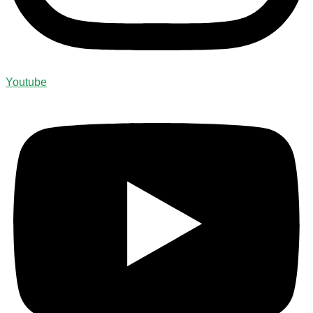
Youtube