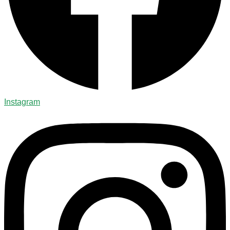
Instagram