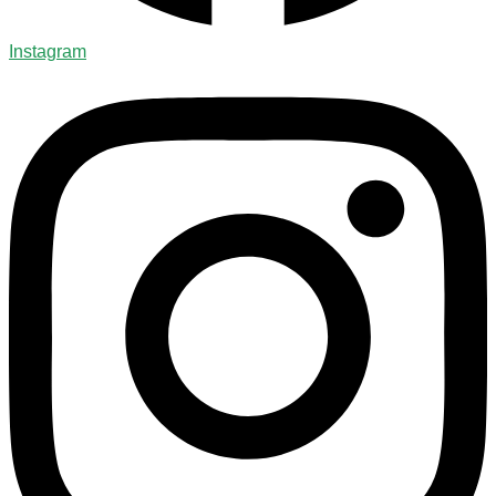
Instagram