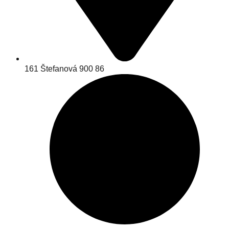
161 Štefanová 900 86