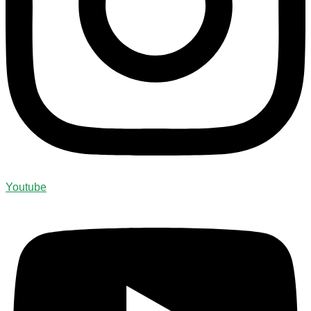
Youtube