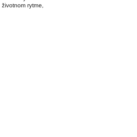
 životnom rytme,