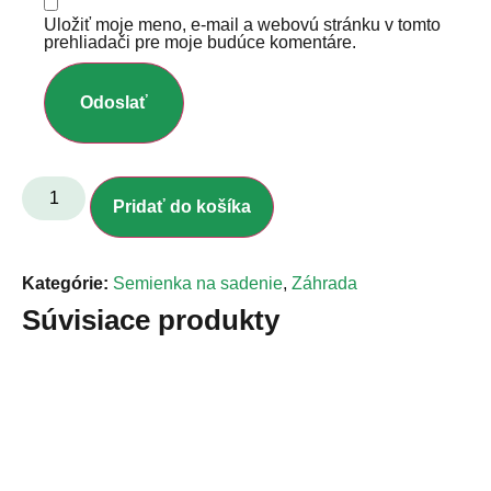
Uložiť moje meno, e-mail a webovú stránku v tomto
prehliadači pre moje budúce komentáre.
Pridať do košíka
Kategórie:
Semienka na sadenie
,
Záhrada
Súvisiace produkty