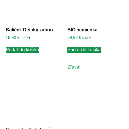
Balíček Detský záhon
BIO semienka
15,90
€
29,90
€
s DPH
s DPH
Pridať do košíka
Pridať do košíka
Zľava!