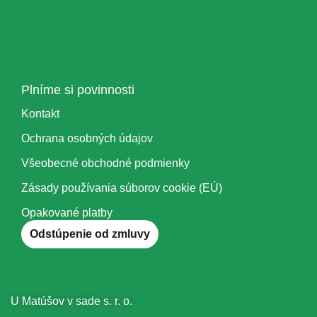
Plníme si povinnosti
Kontakt
Ochrana osobných údajov
Všeobecné obchodné podmienky
Zásady používania súborov cookie (EÚ)
Opakované platby
Odstúpenie od zmluvy
U Matúšov v sade s. r. o.