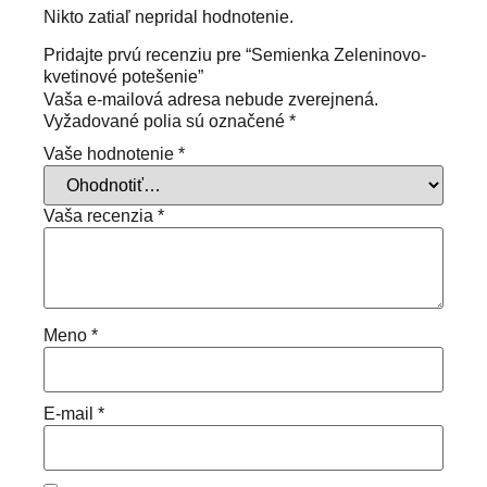
Nikto zatiaľ nepridal hodnotenie.
Pridajte prvú recenziu pre “Semienka Zeleninovo-
kvetinové potešenie”
Vaša e-mailová adresa nebude zverejnená.
Vyžadované polia sú označené
*
Vaše hodnotenie
*
Vaša recenzia
*
Meno
*
E-mail
*