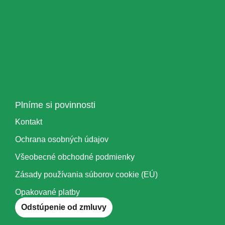
Plníme si povinnosti
Kontakt
Ochrana osobných údajov
Všeobecné obchodné podmienky
Zásady používania súborov cookie (EÚ)
Opakované platby
Odstúpenie od zmluvy