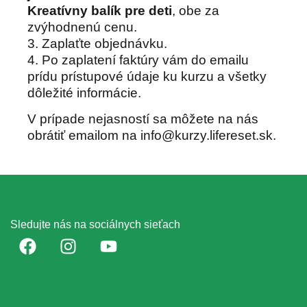
Kreatívny balík pre deti
, obe za
zvýhodnenú cenu.
3. Zaplaťte objednávku.
4. Po zaplatení faktúry vám do emailu
prídu prístupové údaje ku kurzu a všetky
dôležité informácie.
V prípade nejasností sa môžete na nás
obrátiť emailom na info@kurzy.lifereset.sk.
Sledujte nás na sociálnych sieťach