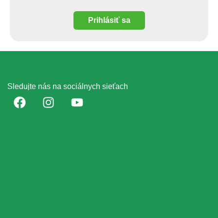
Prihlásiť sa
Sledujte nás na sociálnych sieťach