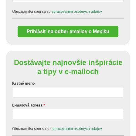
Oboznámil/a som sa so
spracovaním osobných údajov
Prihlásiť na odber emailov o Mexiku
Dostávajte najnovšie inšpirácie
a tipy v e-mailoch
Krstné meno
E-mailová adresa
Oboznámil/a som sa so
spracovaním osobných údajov