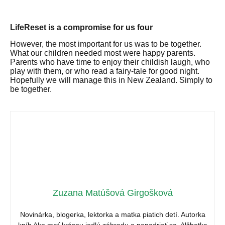
LifeReset is a compromise for us four
However, the most important for us was to be together.
What our children needed most were happy parents.
Parents who have time to enjoy their childish laugh, who
play with them, or who read a fairy-tale for good night.
Hopefully we will manage this in New Zealand.
Simply to
be together.
Zuzana Matúšová Girgošková
Novinárka, blogerka, lektorka a matka piatich detí. Autorka