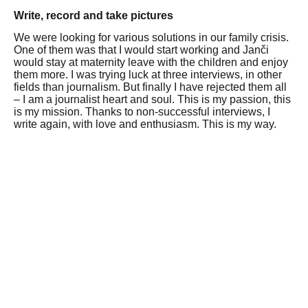
Write, record and take pictures
We were looking for various solutions in our family crisis.
One of them was that I would start working and Janči
would stay at maternity leave with the children and enjoy
them more.
I was trying luck at three interviews, in other
fields than journalism.
But finally I have rejected them all
– I am a journalist heart and soul.
This is my passion, this
is my mission.
Thanks to non-successful interviews, I
write again, with love and enthusiasm.
This is my way.