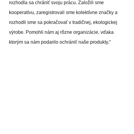
rozhodla sa chrániť svoju prácu. Založili sme
kooperatívu, zaregistrovali sme kolektívne značky a
rozhodli sme sa pokračovať v tradičnej, ekologickej
výrobe. Pomohli nám aj rôzne organizácie, vďaka
ktorým sa nám podarilo ochrániť naše produkty.“