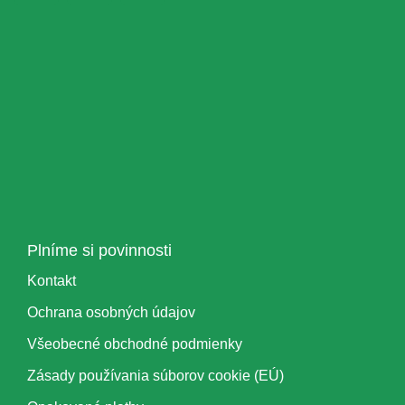
Plníme si povinnosti
Kontakt
Ochrana osobných údajov
Všeobecné obchodné podmienky
Zásady používania súborov cookie (EÚ)