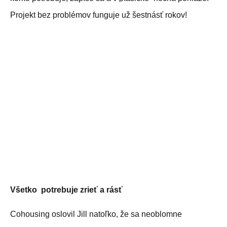
Projekt bez problémov funguje už šestnásť rokov!
Všetko potrebuje zrieť a rásť
Cohousing oslovil Jill natoľko, že sa neoblomne