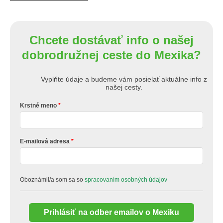
Chcete dostávať info o našej
dobrodružnej ceste do Mexika?
Vyplňte údaje a budeme vám posielať aktuálne info z
našej cesty.
Krstné meno
E-mailová adresa
Oboznámil/a som sa so
spracovaním osobných údajov
Prihlásiť na odber emailov o Mexiku