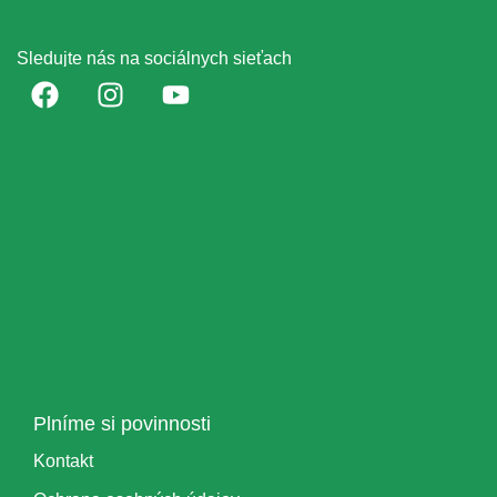
Sledujte nás na sociálnych sieťach
Plníme si povinnosti
Kontakt