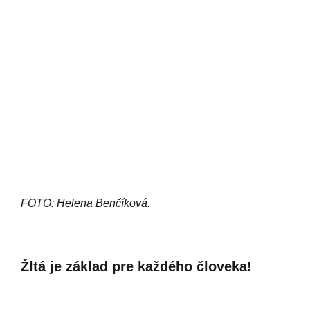
FOTO: Helena Benčíková.
Žltá je základ pre každého človeka!