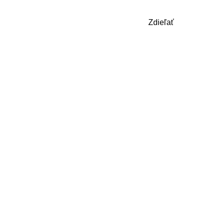
Zdieľať