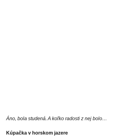
Áno, bola studená. A koľko radosti z nej bolo…
Kúpačka v horskom jazere